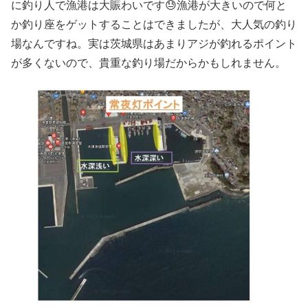
に釣り人で漁港は大賑わいです😓漁港が大きいので何と
か釣り座をゲットすることはできましたが、大人気の釣り
場なんですね。実は茨城県はあまりアジが釣れるポイント
が多くないので、貴重な釣り場だからかもしれません。