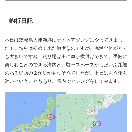
釣行日記
本日は茨城県大津漁港にナイトアジングにやってきまし
た！こちらは初めて来た漁港なのですが、漁港全体がとて
も大きいですね！釣り場は主に車が横付けできて、手軽に
楽しむことのできる湾内と、駐車スペースからだいぶ距離
のある堤防の２か所がありそうでしたが、本日はもう夜も
遅いということもあり、湾内でアジングをしてみます。