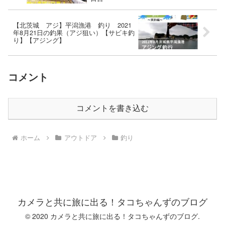
【北茨城 アジ】平潟漁港 釣り 2021
年8月21日の釣果（アジ狙い）【サビキ釣
り】【アジング】
コメント
コメントを書き込む
ホーム
アウトドア
釣り
カメラと共に旅に出る！タコちゃんずのブログ
© 2020 カメラと共に旅に出る！タコちゃんずのブログ.