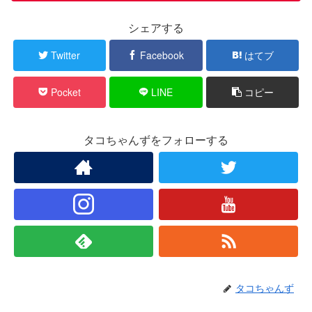
シェアする
Twitter
Facebook
はてブ
Pocket
LINE
コピー
タコちゃんずをフォローする
タコちゃんず