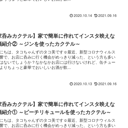
2020.10.14
2021.09.16
家呑みカクテル】家で簡単に作れてインスタ映えな
酒紹介② ～ジンを使ったカクテル～
にちは、タコちゃんずのタコ美です☺最近、新型コロナウィルス
響で、お店に呑みに行く機会がめっきり減った、という方も多い
はないでしょうか？なかなかお店には行けないけれど、缶チュー
よりちょっと豪華でおいしいお酒が飲...
2020.10.13
2021.09.16
家呑みカクテル】家で簡単に作れてインスタ映えな
酒紹介① ～ピーチリキュールを使ったカクテル～
にちは、タコちゃんずのタコ美です☺最近、新型コロナウィルス
響で、お店に呑みに行く機会がめっきり減った、という方も多い