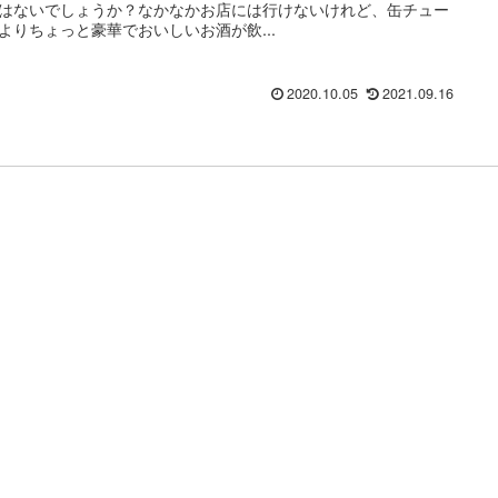
はないでしょうか？なかなかお店には行けないけれど、缶チュー
よりちょっと豪華でおいしいお酒が飲...
2020.10.05
2021.09.16