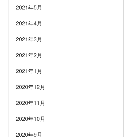
2021年5月
2021年4月
2021年3月
2021年2月
2021年1月
2020年12月
2020年11月
2020年10月
2020年9月