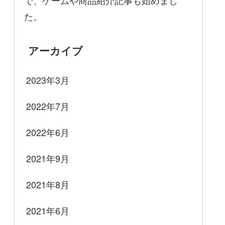
で、ゲームや商品紹介記事も始めまし
た。
アーカイブ
2023年3月
2022年7月
2022年6月
2021年9月
2021年8月
2021年6月