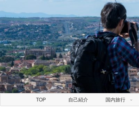
TOP
自己紹介
国内旅行