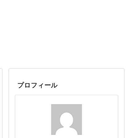
プロフィール