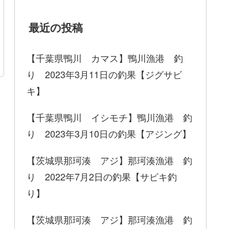
最近の投稿
【千葉県鴨川 カマス】鴨川漁港 釣
り 2023年3月11日の釣果【ジグサビ
キ】
【千葉県鴨川 イシモチ】鴨川漁港 釣
り 2023年3月10日の釣果【アジング】
【茨城県那珂湊 アジ】那珂湊漁港 釣
り 2022年7月2日の釣果【サビキ釣
り】
【茨城県那珂湊 アジ】那珂湊漁港 釣