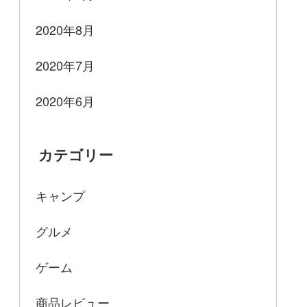
2020年8月
2020年7月
2020年6月
カテゴリー
キャンプ
グルメ
ゲーム
商品レビュー