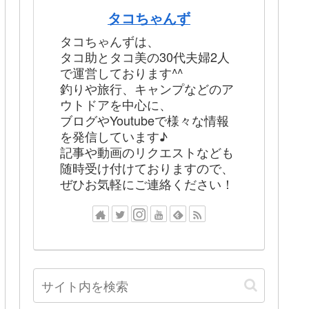
タコちゃんず
タコちゃんずは、
タコ助とタコ美の30代夫婦2人
で運営しております^^
釣りや旅行、キャンプなどのア
ウトドアを中心に、
ブログやYoutubeで様々な情報
を発信しています♪
記事や動画のリクエストなども
随時受け付けておりますので、
ぜひお気軽にご連絡ください！