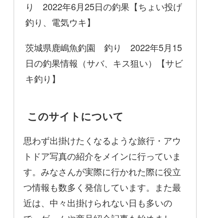
り 2022年6月25日の釣果【ちょい投げ
釣り、電気ウキ】
茨城県鹿嶋魚釣園 釣り 2022年5月15
日の釣果情報（サバ、キス狙い）【サビ
キ釣り】
このサイトについて
思わず出掛けたくなるような旅行・アウ
トドア写真の紹介をメインに行っていま
す。みなさんが実際に行かれた際に役立
つ情報も数多く発信しています。また最
近は、中々出掛けられない日も多いの